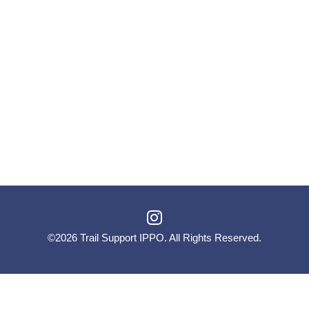
©2026
Trail Support IPPO
. All Rights Reserved.