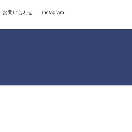
お問い合わせ
instagram