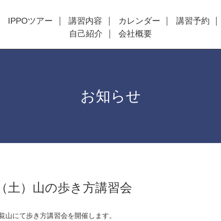
IPPOツアー
講習内容
カレンダー
講習予約
自己紹介
会社概要
お知らせ
日（土）山の歩き方講習会
覧山にて歩き方講習会を開催します。