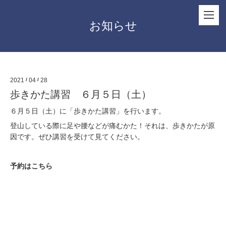
お知らせ
2021
/
04
/
28
歩きかた講習 ６月５日（土）
６月５日（土）に「
歩きかた講習
」を行います。
登山している際に足や腰などが痛むかた！それは、歩きかたが原
因です。ぜひ講習を受けて見てください。
予約はこちら