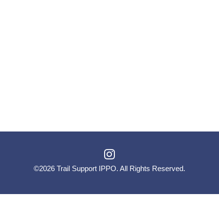
©2026
Trail Support IPPO
. All Rights Reserved.