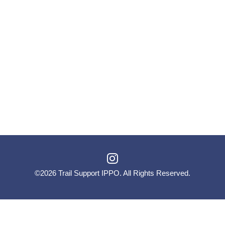
©2026
Trail Support IPPO
. All Rights Reserved.