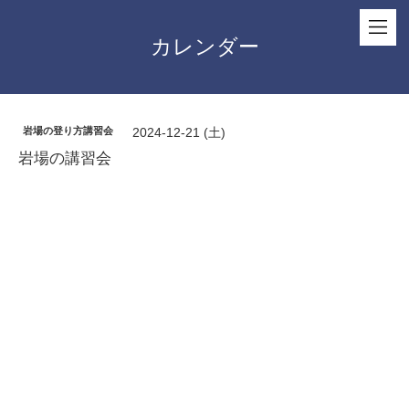
カレンダー
岩場の登り方講習会
2024-12-21 (土)
岩場の講習会