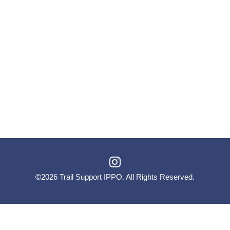
©2026
Trail Support IPPO
. All Rights Reserved.