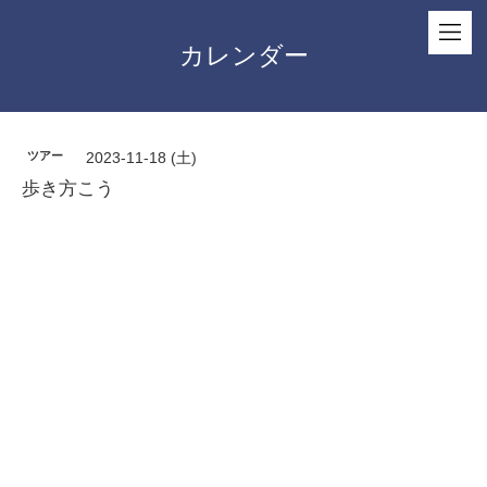
カレンダー
ツアー
2023-11-18 (土)
歩き方こう