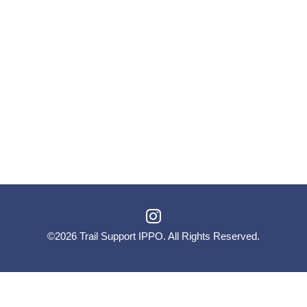
©2026
Trail Support IPPO
. All Rights Reserved.