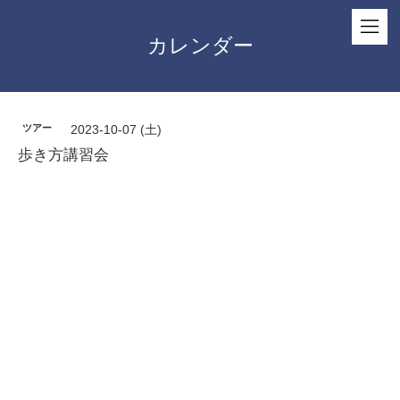
カレンダー
ツアー
2023-10-07 (土)
歩き方講習会