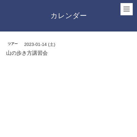
カレンダー
ツアー
2023-01-14 (土)
山の歩き方講習会