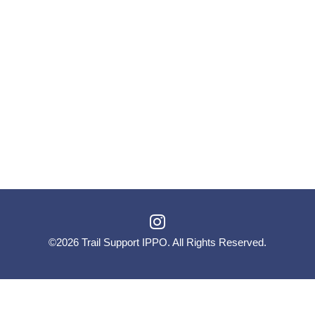
©2026
Trail Support IPPO
. All Rights Reserved.