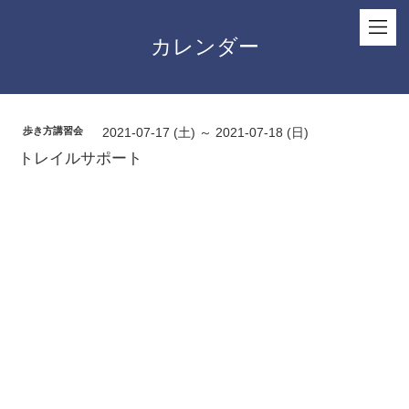
カレンダー
歩き方講習会
2021-07-17 (土) ～ 2021-07-18 (日)
トレイルサポート