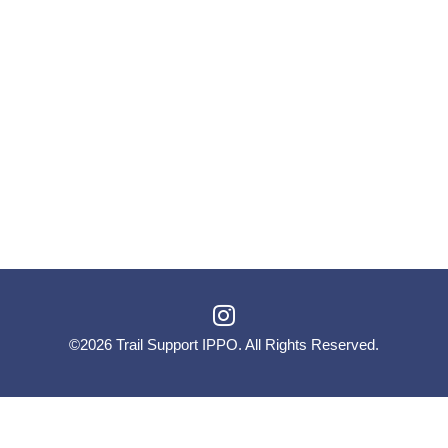
©2026
Trail Support IPPO
. All Rights Reserved.